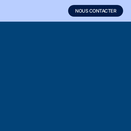
NOUS CONTACTER