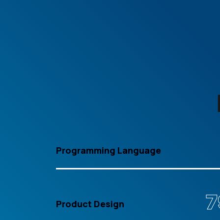
Programming Language
Product Design